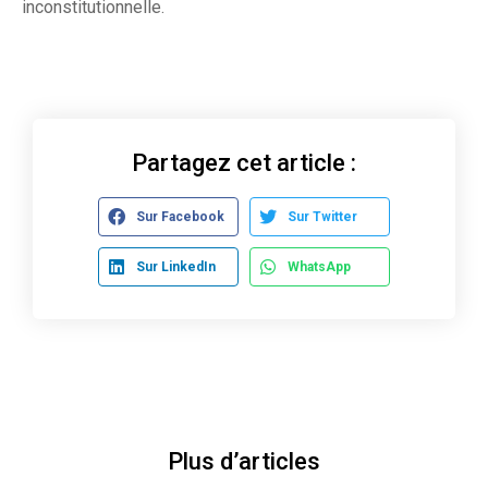
inconstitutionnelle.
Partagez cet article :
Sur Facebook
Sur Twitter
Sur LinkedIn
WhatsApp
Plus d’articles