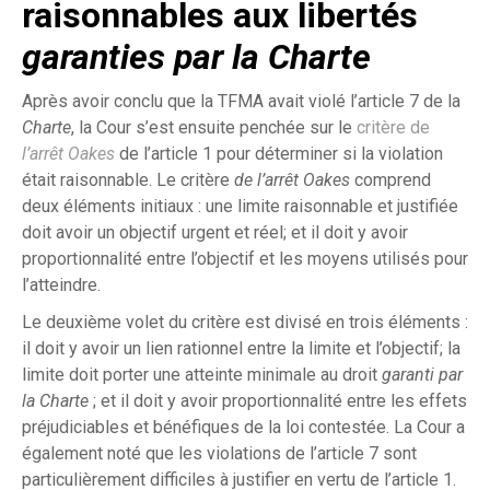
raisonnables aux libertés
garanties par la Charte
Après avoir conclu que la TFMA avait violé l’article 7 de la
Charte
, la Cour s’est ensuite penchée sur le
critère de
l’arrêt Oakes
de l’article 1 pour déterminer si la violation
était raisonnable. Le critère
de l’arrêt Oakes
comprend
deux éléments initiaux : une limite raisonnable et justifiée
doit avoir un objectif urgent et réel; et il doit y avoir
proportionnalité entre l’objectif et les moyens utilisés pour
l’atteindre.
Le deuxième volet du critère est divisé en trois éléments :
il doit y avoir un lien rationnel entre la limite et l’objectif; la
limite doit porter une atteinte minimale au droit
garanti par
la Charte
; et il doit y avoir proportionnalité entre les effets
préjudiciables et bénéfiques de la loi contestée. La Cour a
également noté que les violations de l’article 7 sont
particulièrement difficiles à justifier en vertu de l’article 1.