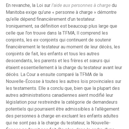
En revanche, la Loi sur
l’aide aux personnes à charge
du
Manitoba exige qu’une « personne à charge » démontre
qu’elle dépend financièrement d’un testateur.
Ironiquement, sa définition est beaucoup plus large que
celle que l’on trouve dans la TFMA; Il comprend les
conjoints, les ex-conjoints qui continuent de soutenir
financièrement le testateur au moment de leur décès, les
conjoints de fait, les enfants et tous les autres
descendants, les parents et les frères et sœurs qui
étaient essentiellement à la charge du testateur avant leur
décès. La Cour a ensuite comparé la TFMA de la
Nouvelle-Écosse à toutes les autres lois provinciales sur
les testaments. Elle a conclu que, bien que la plupart des
autres administrations canadiennes aient modifié leur
législation pour restreindre la catégorie de demandeurs
potentiels qui pourraient être admissibles à l’allègement
des personnes à charge en excluant les enfants adultes
qui ne sont pas à la charge du testateur, la Nouvelle-