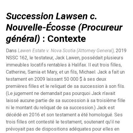
Succession Lawsen c.
Nouvelle-Écosse (Procureur
général)
: Contexte
Dans
Lawen Estate v. Nova Scotia (Attorney General),
2019
NSSC 162, le testateur, Jack Lawen, possédait plusieurs
immeubles locatifs rentables à Halifax. Il eut trois filles,
Catherine, Samia et Mary, et un fils, Michael. Jack a fait un
testament en 2009 laissant 50 000 $ à ses deux
premières filles et le reliquat de sa succession à son fils.
(Le jugement ne demandait pas pourquoi Jack n’avait
laissé aucune partie de sa succession à sa troisième fille
ni le montant du reliquat de sa succession.) Jack est
décédé en 2016 et son testament a été homologué. Ses
trois filles ont contesté le testament, soutenant qu’il ne
prévoyait pas de dispositions adéquates pour elles en