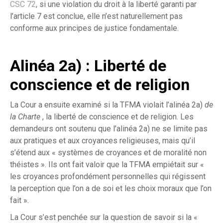
CSC 72
, si une violation du droit à la liberté garanti par
l’article 7 est conclue, elle n’est naturellement pas
conforme aux principes de justice fondamentale.
Alinéa 2a) : Liberté de
conscience et de religion
La Cour a ensuite examiné si la TFMA violait l’alinéa 2a)
de
la Charte
, la liberté de conscience et de religion. Les
demandeurs ont soutenu que l’alinéa 2a) ne se limite pas
aux pratiques et aux croyances religieuses, mais qu’il
s’étend aux « systèmes de croyances et de moralité non
théistes ». Ils ont fait valoir que la TFMA empiétait sur «
les croyances profondément personnelles qui régissent
la perception que l’on a de soi et les choix moraux que l’on
fait ».
La Cour s’est penchée sur la question de savoir si la «