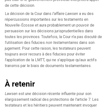
de cette décision.
La décision de la Cour dans
l’affaire Lawsen
a eu des
répercussions importantes sur les testaments en
Nouvelle-Écosse et aura probablement un pouvoir de
persuasion sur les décisions jurisprudentielles dans
toutes les provinces. Toutefois, la Cour n’a pas discuté de
l’utilisation des fiducies
non testamentaires
dans son
jugement. Pour cette raison, les testateurs peuvent
toujours avoir recours à des fiducies pour éviter
l’application de la LMTT, qui ne s’applique qu’aux actifs
transmis par le biais de documents testamentaires.
À retenir
Lawsen
est une décision récente influente pour son
élargissement radical des protections de l’article 7. Les
testateurs et les héritiers peuvent maintenant invoquer