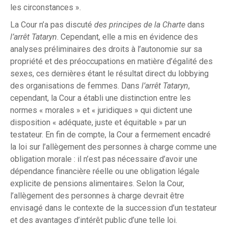
les circonstances ».
La Cour n’a pas discuté
des principes de la Charte
dans
l’arrêt Tataryn
. Cependant, elle a mis en évidence des
analyses préliminaires des droits à l’autonomie sur sa
propriété et des préoccupations en matière d’égalité des
sexes, ces dernières étant le résultat direct du lobbying
des organisations de femmes. Dans
l’arrêt Tataryn
,
cependant, la Cour a établi une distinction entre les
normes « morales » et « juridiques » qui dictent une
disposition « adéquate, juste et équitable » par un
testateur. En fin de compte, la Cour a fermement encadré
la loi sur l’allègement des personnes à charge comme une
obligation morale : il n’est pas nécessaire d’avoir une
dépendance financière réelle ou une obligation légale
explicite de pensions alimentaires. Selon la Cour,
l’allègement des personnes à charge devrait être
envisagé dans le contexte de la succession d’un testateur
et des avantages d’intérêt public d’une telle loi.