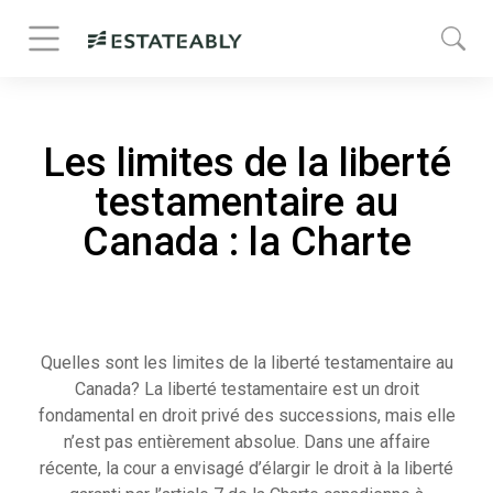
Les limites de la liberté
testamentaire au
Canada : la Charte
Quelles sont les limites de la liberté testamentaire au
Canada? La liberté testamentaire est un droit
fondamental en droit privé des successions, mais elle
n’est pas entièrement absolue. Dans une affaire
récente, la cour a envisagé d’élargir le droit à la liberté