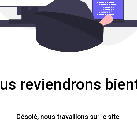
us reviendrons bient
Désolé, nous travaillons sur le site.