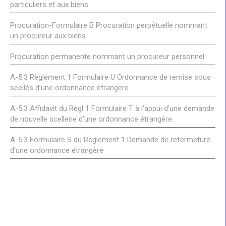
particuliers et aux biens
Procuration-Formulaire B Procuration perpétuelle nommant
un procureur aux biens
Procuration permanente nommant un procureur personnel
A-5.3 Règlement 1 Formulaire U Ordonnance de remise sous
scellés d’une ordonnance étrangère
A-5.3 Affidavit du Règl 1 Formulaire T à l’appui d’une demande
de nouvelle scellerie d’une ordonnance étrangère
A-5.3 Formulaire S du Règlement 1 Demande de refermeture
d’une ordonnance étrangère