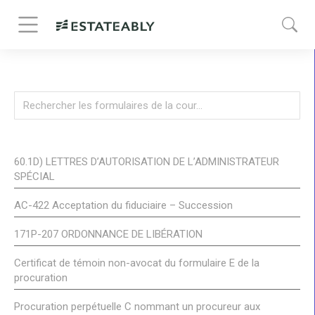
60.1D) LETTRES D’AUTORISATION DE L’ADMINISTRATEUR
SPÉCIAL
AC-422 Acceptation du fiduciaire – Succession
171P-207 ORDONNANCE DE LIBÉRATION
Certificat de témoin non-avocat du formulaire E de la
procuration
Procuration perpétuelle C nommant un procureur aux